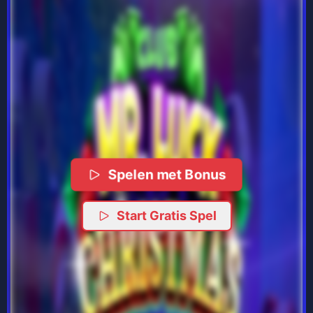
Spelen met Bonus
Start Gratis Spel