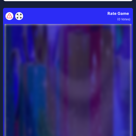
Rate Game
(
0
Votes)