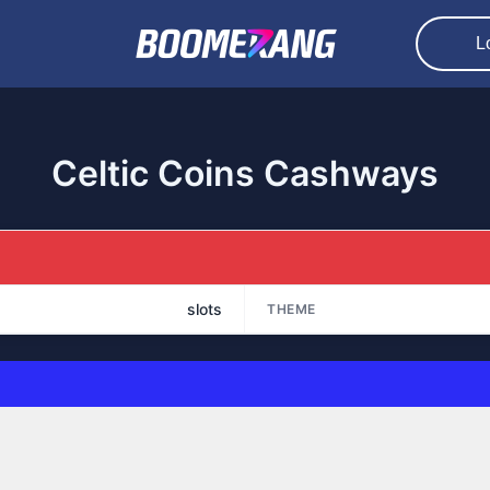
L
Celtic Coins Cashways
slots
THEME