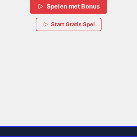
Spelen met Bonus
Start Gratis Spel