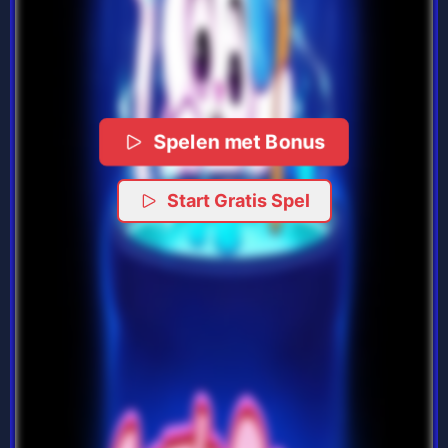
Spelen met Bonus
Start Gratis Spel