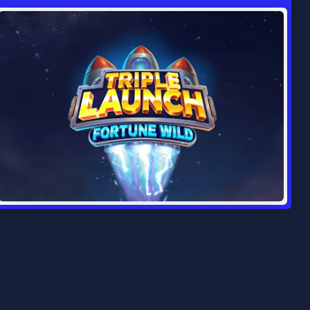
VOLGENDE
Book of Set