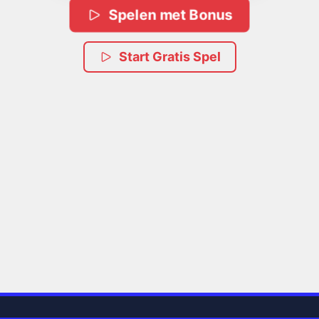
Spelen met Bonus
Start Gratis Spel