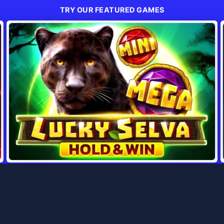
TRY OUR FEATURED GAMES