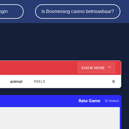
ogin
Is Boomerang casino betrouwbaar?
SHOW MORE
animal
6
REELS
Rate Game
(
0
Votes)