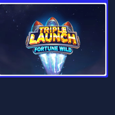
VOLGENDE
Lord Fortune 2