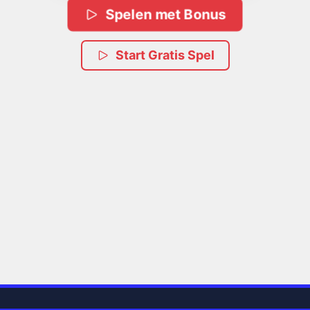
Spelen met Bonus
Start Gratis Spel