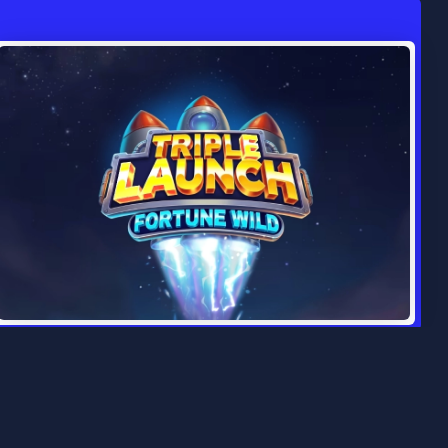
VOLGENDE
Book of Lucky Mr Patrick