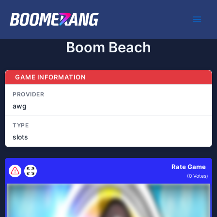
Ga
naar
Main
de
inhoud
Boom Beach
Men
GAME INFORMATION
PROVIDER
awg
TYPE
slots
Rate Game
(
0
Votes)