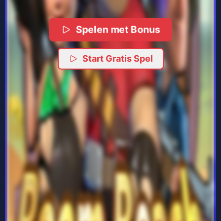
Spelen met Bonus
Start Gratis Spel