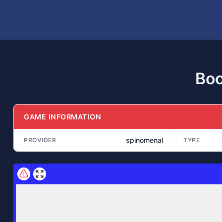
Ga
naar
de
inhoud
Boo
GAME INFORMATION
spinomenal
PROVIDER
TYPE