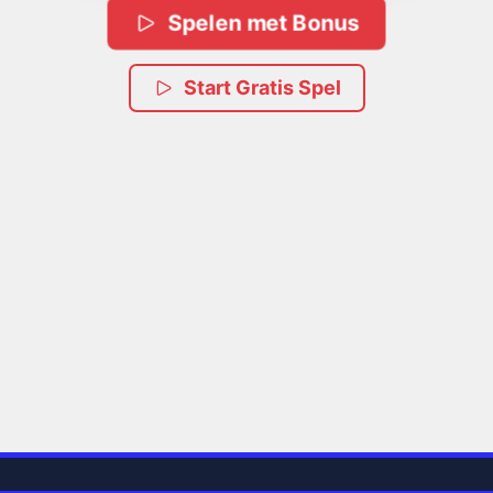
Spelen met Bonus
Start Gratis Spel