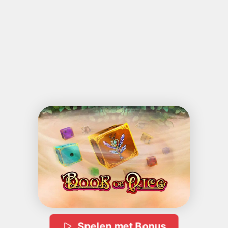
Spelen met Bonus