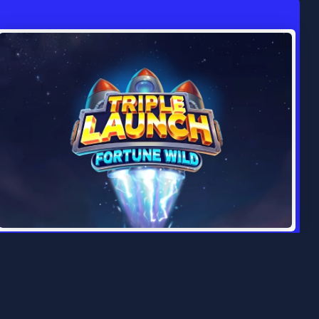
VOLGENDE
Story of Vikings The Golden Era