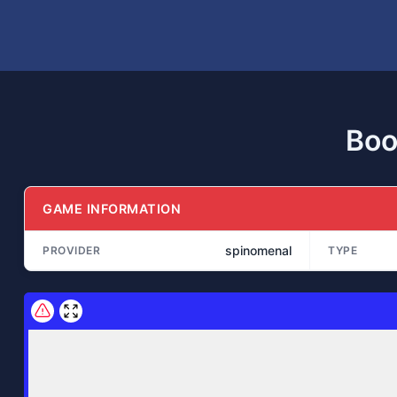
Ga
naar
de
inhoud
Boo
GAME INFORMATION
spinomenal
PROVIDER
TYPE