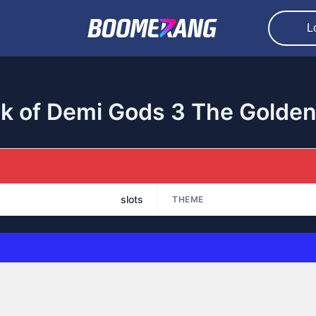
L
k of Demi Gods 3 The Golden
slots
THEME