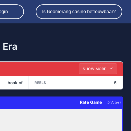
ogin
Is Boomerang casino betrouwbaar?
 Era
SHOW MORE
book-of
5
REELS
Rate Game
(
0
Votes)