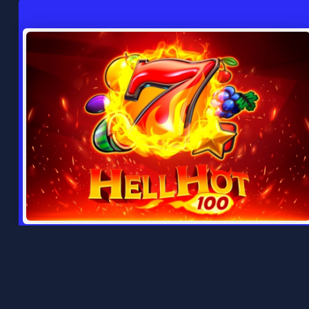
Bericht
VORIGE
navigatie
Frogs & Bugs