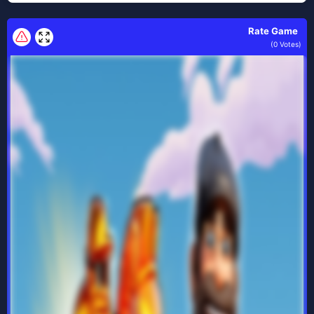
Rate Game
(
0
Votes)