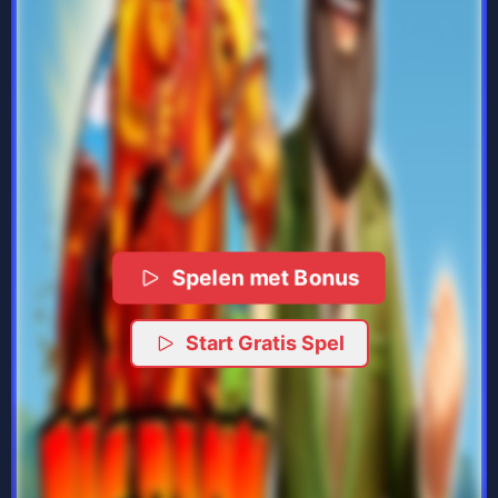
Spelen met Bonus
Start Gratis Spel