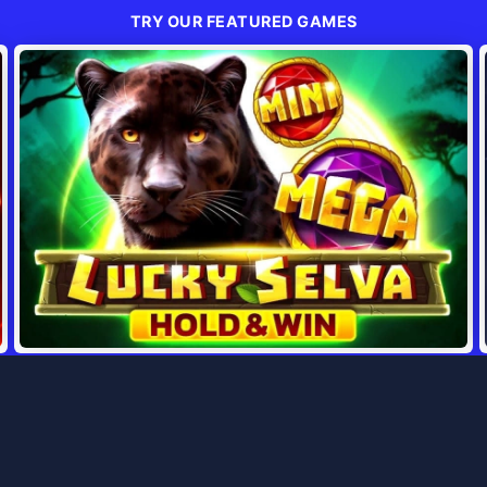
TRY OUR FEATURED GAMES