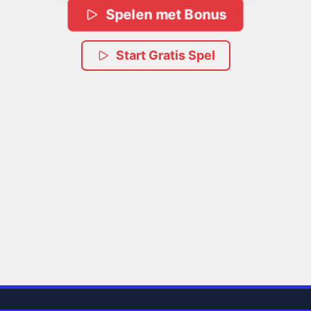
Spelen met Bonus
Start Gratis Spel