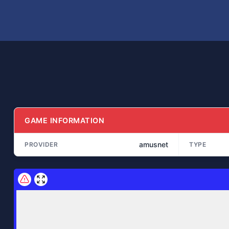
Ga
naar
de
inhoud
GAME INFORMATION
amusnet
PROVIDER
TYPE