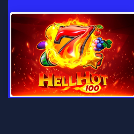
Bericht
VORIGE
navigatie
Kings of Crystals 2 Power Combo