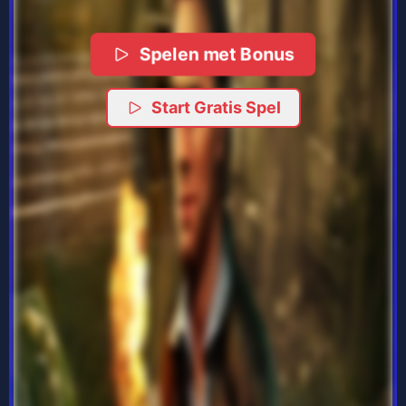
Spelen met Bonus
Start Gratis Spel