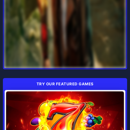
TRY OUR FEATURED GAMES