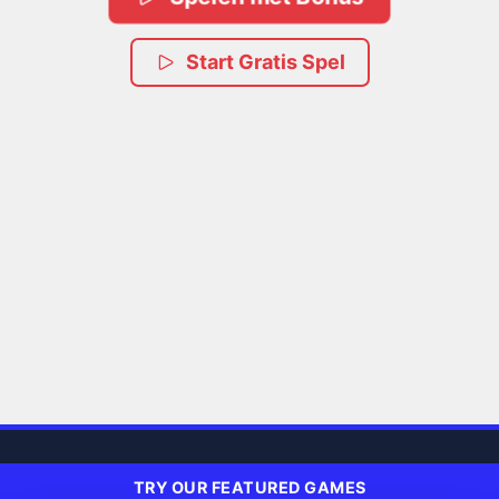
Start Gratis Spel
TRY OUR FEATURED GAMES