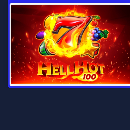
Bericht
VORIGE
navigatie
Diva’s Spin