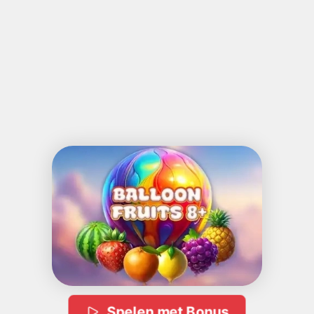
Spelen met Bonus