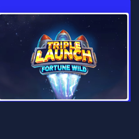
VOLGENDE
Fortune of Aztec