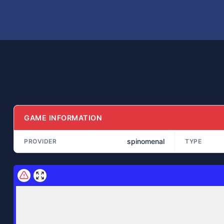
Ga
naar
de
inhoud
GAME INFORMATION
spinomenal
PROVIDER
TYPE