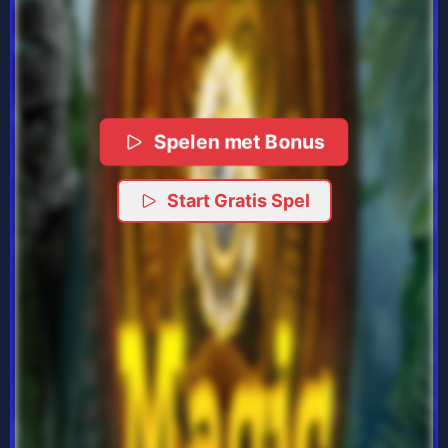
Spelen met Bonus
Start Gratis Spel