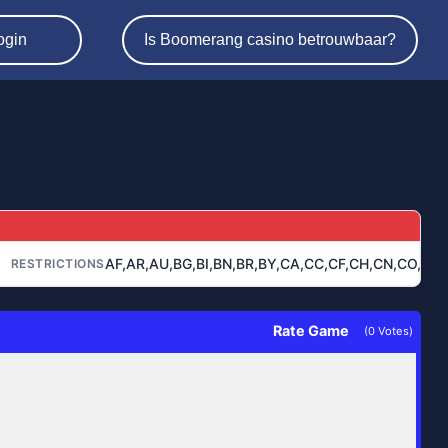
ogin
Is Boomerang casino betrouwbaar?
AF,AR,AU,BG,BI,BN,BR,BY,CA,CC,CF,CH,CN,CO,CU,C
RESTRICTIONS
Rate Game
(
0
Votes)