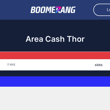
L
Area Cash Thor
slots
TYPE