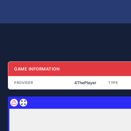
Ga
naar
de
inhoud
GAME INFORMATION
4ThePlayer
PROVIDER
TYPE