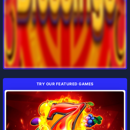
TRY OUR FEATURED GAMES