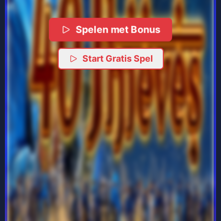
Spelen met Bonus
Start Gratis Spel