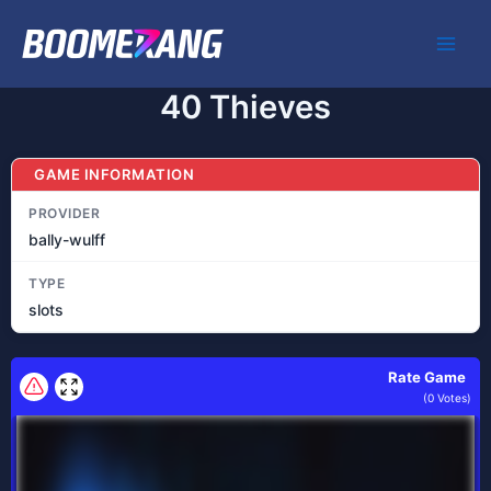
Ga
naar
Main
de
inhoud
40 Thieves
Men
GAME INFORMATION
PROVIDER
bally-wulff
TYPE
slots
Rate Game
(
0
Votes)