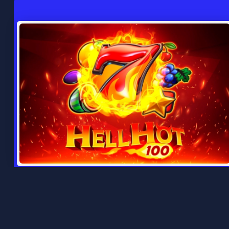
Bericht
VORIGE
navigatie
Lucky Joker Gift Bonanza