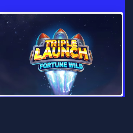
VOLGENDE
Queen of Lightnings