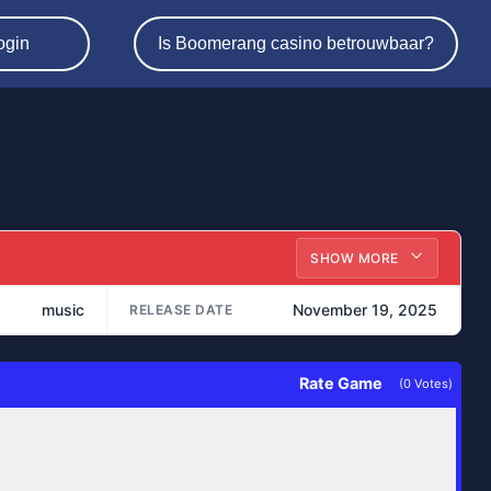
ogin
Is Boomerang casino betrouwbaar?
SHOW MORE
music
November 19, 2025
RELEASE DATE
Rate Game
(
0
Votes)