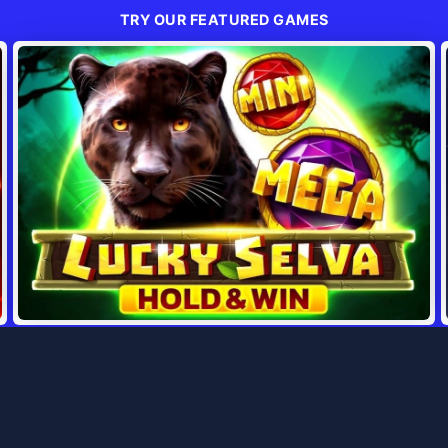
TRY OUR FEATURED GAMES