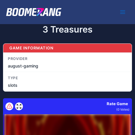
Ga
naar
Main
de
inhoud
3 Treasures
Men
GAME INFORMATION
PROVIDER
august-gaming
TYPE
slots
Rate Game
(
0
Votes)