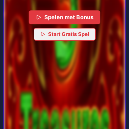
Spelen met Bonus
Start Gratis Spel