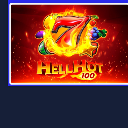
Bericht
VORIGE
navigatie
Lava Balls