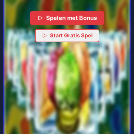
Spelen met Bonus
Start Gratis Spel