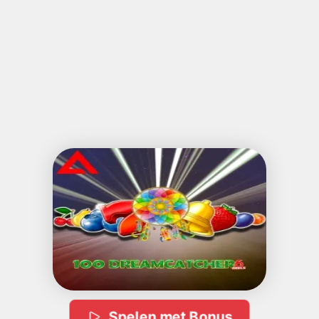
Spelen met Bonus