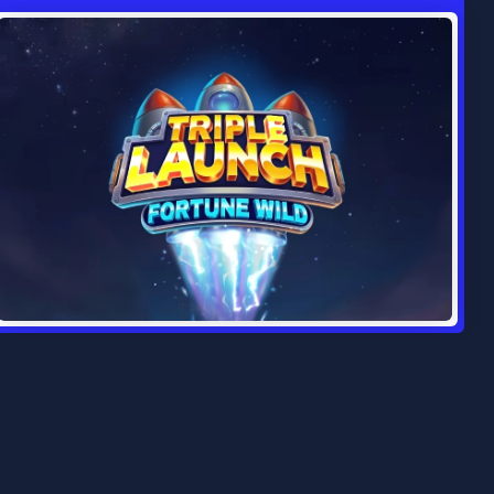
VOLGENDE
100 Dream Catcher