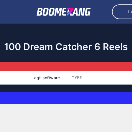
L
100 Dream Catcher 6 Reels
agt-software
TYPE