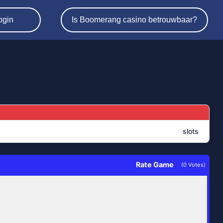
ogin
Is Boomerang casino betrouwbaar?
slots
Rate Game
(
0
Votes)