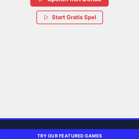
Start Gratis Spel
TRY OUR FEATURED GAMES