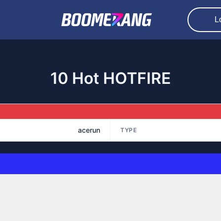
L
10 Hot HOTFIRE
acerun
TYPE